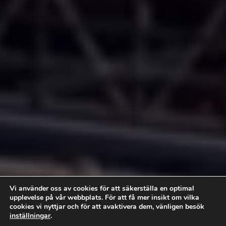
Vi använder oss av cookies för att säkerställa en optimal
upplevelse på vår webbplats. För att få mer insikt om vilka
cookies vi nyttjar och för att avaktivera dem, vänligen besök
inställningar
.