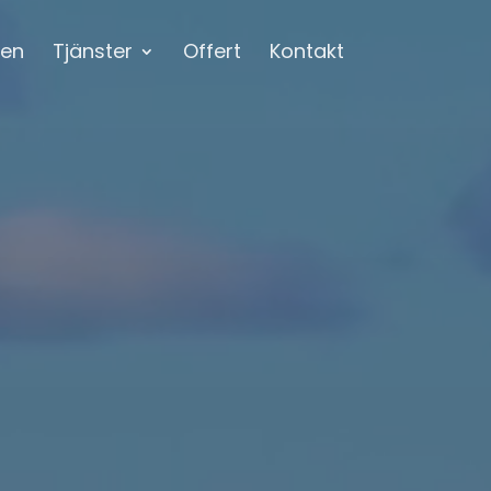
en
Tjänster
Offert
Kontakt