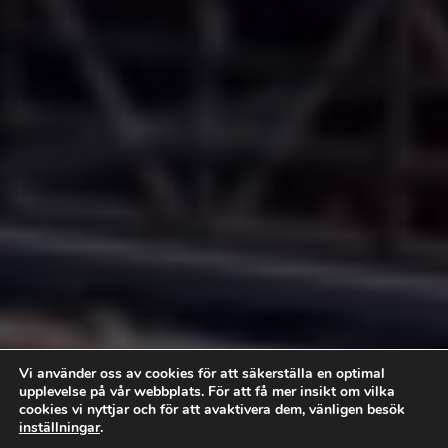
Vi använder oss av cookies för att säkerställa en optimal
upplevelse på vår webbplats. För att få mer insikt om vilka
cookies vi nyttjar och för att avaktivera dem, vänligen besök
inställningar
.