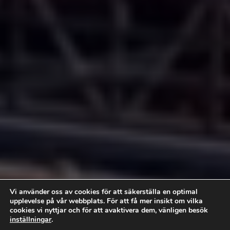
Vi använder oss av cookies för att säkerställa en optimal
upplevelse på vår webbplats. För att få mer insikt om vilka
cookies vi nyttjar och för att avaktivera dem, vänligen besök
inställningar
.