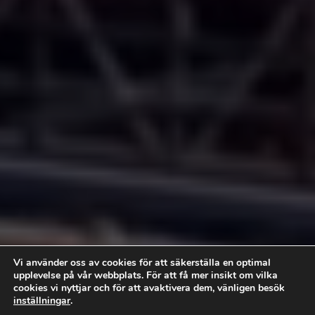
Vi använder oss av cookies för att säkerställa en optimal
upplevelse på vår webbplats. För att få mer insikt om vilka
cookies vi nyttjar och för att avaktivera dem, vänligen besök
inställningar
.