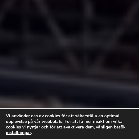
Vi använder oss av cookies för att säkerställa en optimal
upplevelse på vår webbplats. För att få mer insikt om vilka
cookies vi nyttjar och för att avaktivera dem, vänligen besök
inställningar
.